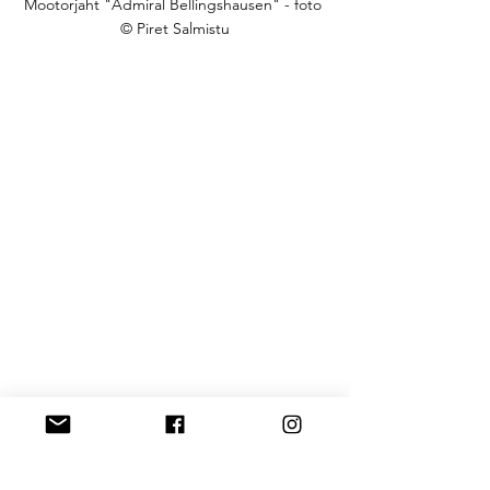
Mootorjaht "Admiral Bellingshausen" - foto 
© Piret Salmistu